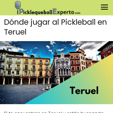
Dónde jugar al Pickleball en
Teruel