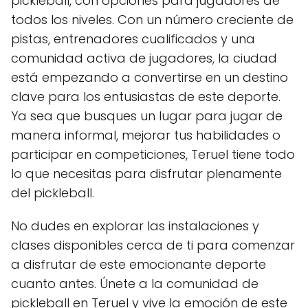
pickleball, con opciones para jugadores de
todos los niveles. Con un número creciente de
pistas, entrenadores cualificados y una
comunidad activa de jugadores, la ciudad
está empezando a convertirse en un destino
clave para los entusiastas de este deporte.
Ya sea que busques un lugar para jugar de
manera informal, mejorar tus habilidades o
participar en competiciones, Teruel tiene todo
lo que necesitas para disfrutar plenamente
del pickleball.
No dudes en explorar las instalaciones y
clases disponibles cerca de ti para comenzar
a disfrutar de este emocionante deporte
cuanto antes. Únete a la comunidad de
pickleball en Teruel y vive la emoción de este