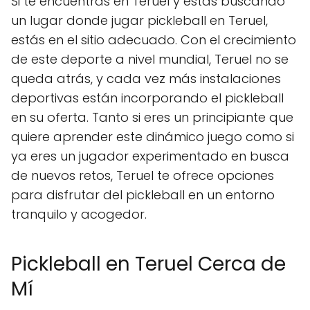
Si te encuentras en Teruel y estás buscando
un lugar donde jugar pickleball en Teruel,
estás en el sitio adecuado. Con el crecimiento
de este deporte a nivel mundial, Teruel no se
queda atrás, y cada vez más instalaciones
deportivas están incorporando el pickleball
en su oferta. Tanto si eres un principiante que
quiere aprender este dinámico juego como si
ya eres un jugador experimentado en busca
de nuevos retos, Teruel te ofrece opciones
para disfrutar del pickleball en un entorno
tranquilo y acogedor.
Pickleball en Teruel Cerca de
Mí