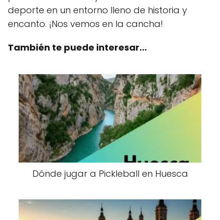
deporte en un entorno lleno de historia y
encanto. ¡Nos vemos en la cancha!
También te puede interesar...
Dónde jugar a Pickleball en Huesca