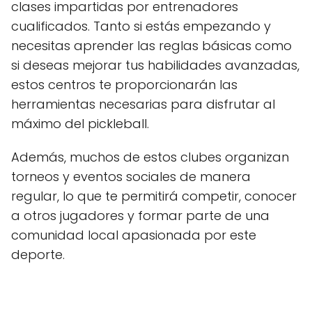
clases impartidas por entrenadores
cualificados. Tanto si estás empezando y
necesitas aprender las reglas básicas como
si deseas mejorar tus habilidades avanzadas,
estos centros te proporcionarán las
herramientas necesarias para disfrutar al
máximo del pickleball.
Además, muchos de estos clubes organizan
torneos y eventos sociales de manera
regular, lo que te permitirá competir, conocer
a otros jugadores y formar parte de una
comunidad local apasionada por este
deporte.