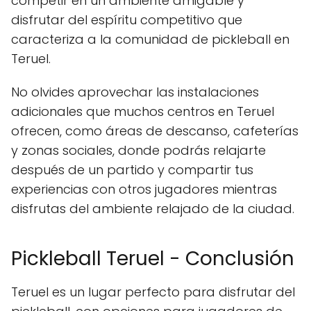
competir en un ambiente amigable y
disfrutar del espíritu competitivo que
caracteriza a la comunidad de pickleball en
Teruel.
No olvides aprovechar las instalaciones
adicionales que muchos centros en Teruel
ofrecen, como áreas de descanso, cafeterías
y zonas sociales, donde podrás relajarte
después de un partido y compartir tus
experiencias con otros jugadores mientras
disfrutas del ambiente relajado de la ciudad.
Pickleball Teruel - Conclusión
Teruel es un lugar perfecto para disfrutar del