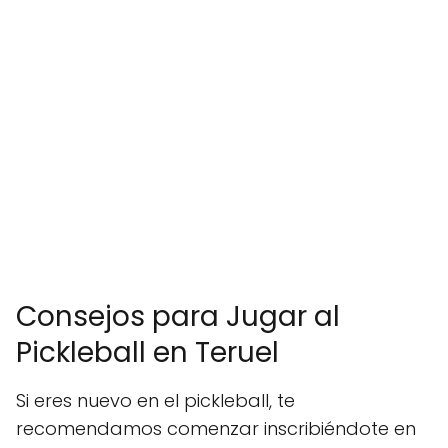
Consejos para Jugar al
Pickleball en Teruel
Si eres nuevo en el pickleball, te
recomendamos comenzar inscribiéndote en