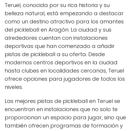
Teruel, conocida por su rica historia y su
belleza natural, está empezando a destacar
como un destino atractivo para los amantes
del pickleball en Aragón. La ciudad y sus
alrededores cuentan con instalaciones
deportivas que han comenzado a añadir
pistas de pickleball a su oferta. Desde
modernos centros deportivos en la ciudad
hasta clubes en localidades cercanas, Teruel
ofrece opciones para jugadores de todos los
niveles.
Las mejores pistas de pickleball en Teruel se
encuentran en instalaciones que no solo te
proporcionan un espacio para jugar, sino que
también ofrecen programas de formación y