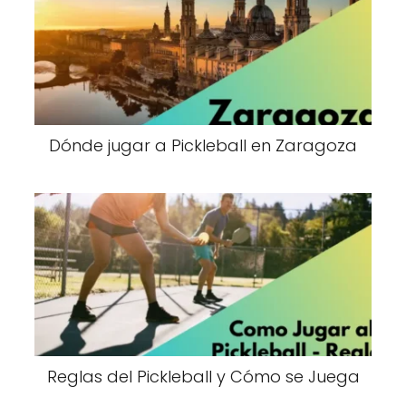
Dónde jugar a Pickleball en Zaragoza
Reglas del Pickleball y Cómo se Juega