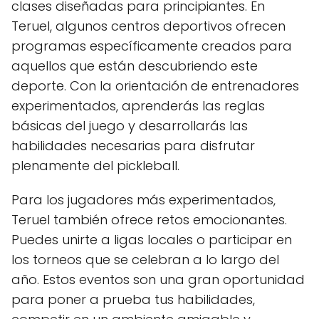
clases diseñadas para principiantes. En
Teruel, algunos centros deportivos ofrecen
programas específicamente creados para
aquellos que están descubriendo este
deporte. Con la orientación de entrenadores
experimentados, aprenderás las reglas
básicas del juego y desarrollarás las
habilidades necesarias para disfrutar
plenamente del pickleball.
Para los jugadores más experimentados,
Teruel también ofrece retos emocionantes.
Puedes unirte a ligas locales o participar en
los torneos que se celebran a lo largo del
año. Estos eventos son una gran oportunidad
para poner a prueba tus habilidades,