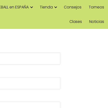
EBALL en ESPAÑA
Tienda
Consejos
Torneos
Clases
Noticias