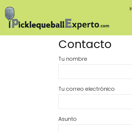
I
Contacto
Tu nombre
Tu correo electrónico
Asunto