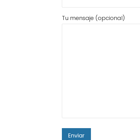
Tu mensaje (opcional)